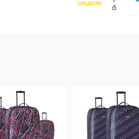
СПОДЕЛИ: