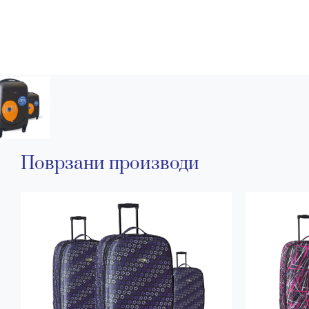
Поврзани производи