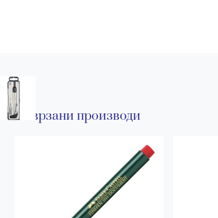
Поврзани производи