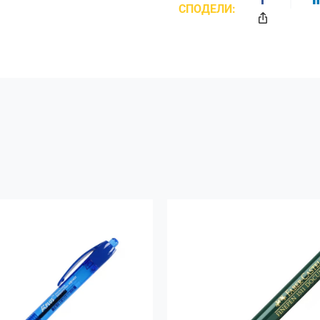
СПОДЕЛИ: