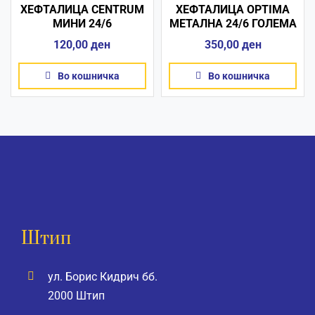
ХЕФТАЛИЦА CENTRUM
ХЕФТАЛИЦА OPTIMA
МИНИ 24/6
МЕТАЛНА 24/6 ГОЛЕМА
120,00
ден
350,00
ден
Во кошничка
Во кошничка
Штип
ул. Борис Кидрич бб.
2000 Штип