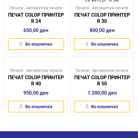
Печати
•
Автоматски печати
Печати
•
Автоматски печати
ПЕЧАТ COLOP ПРИНТЕР
ПЕЧАТ COLOP ПРИНТЕР
R 24
R 30
650,00
ден
800,00
ден
Во кошничка
Во кошничка
Печати
•
Автоматски печати
Печати
•
Автоматски печати
ПЕЧАТ COLOP ПРИНТЕР
ПЕЧАТ COLOP ПРИНТЕР
R 40
R 50
950,00
ден
1.200,00
ден
Во кошничка
Во кошничка