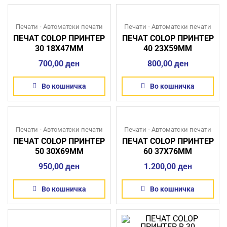
Печати
•
Автоматски печати
Печати
•
Автоматски печати
ПЕЧАТ COLOP ПРИНТЕР
ПЕЧАТ COLOP ПРИНТЕР
30 18X47MM
40 23X59MM
700,00
ден
800,00
ден
Во кошничка
Во кошничка
Печати
•
Автоматски печати
Печати
•
Автоматски печати
ПЕЧАТ COLOP ПРИНТЕР
ПЕЧАТ COLOP ПРИНТЕР
50 30X69MM
60 37X76MM
950,00
ден
1.200,00
ден
Во кошничка
Во кошничка