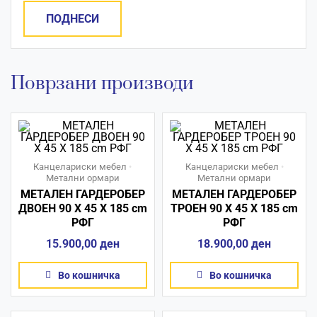
Поврзани производи
Канцелариски мебел
•
Канцелариски мебел
•
Метални ормари
Метални ормари
МЕТАЛЕН ГАРДЕРОБЕР
МЕТАЛЕН ГАРДЕРОБЕР
ДВОЕН 90 X 45 X 185 сm
ТРОЕН 90 X 45 X 185 сm
РФГ
РФГ
15.900,00
ден
18.900,00
ден
Во кошничка
Во кошничка