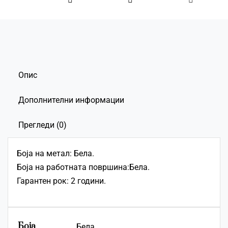
Опис
Дополнителни информации
Прегледи (0)
Боја на метал: Бела.
Боја на работната површина:Бела.
Гарантен рок: 2 години.
Боја
Бела