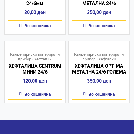
24/6мм
МЕТАЛНА 24/6
30,00
ден
350,00
ден
Во кошничка
Во кошничка
Канцелариски материјал и
Канцелариски материјал и
прибор
•
Хефталки
прибор
•
Хефталки
ХЕФТАЛИЦА CENTRUM
ХЕФТАЛИЦА OPTIMA
МИНИ 24/6
МЕТАЛНА 24/6 ГОЛЕМА
120,00
ден
350,00
ден
Во кошничка
Во кошничка