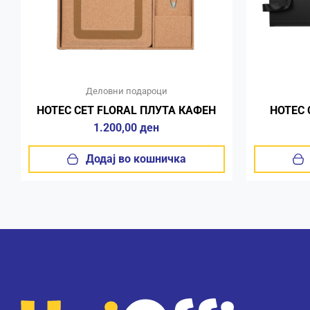
Деловни подароци
НОТЕС СЕТ FLORAL ПЛУТА КАФЕН
НОТЕС 
1.200,00
ден
Додај во кошничка