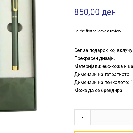
850,00
ден
Be the first to leave a review.
Сет за подарок кој вклучу
Прекрасен дизајн.
Материјали: еко-кожа и ка
Димензии на тетратката: 
Димензии на пенкалото: 1
Може да се брендира.