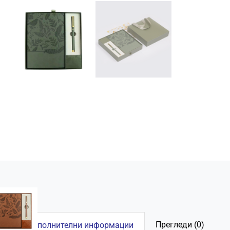
Прегледи (0)
Дополнителни информации