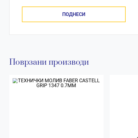
Поврзани производи