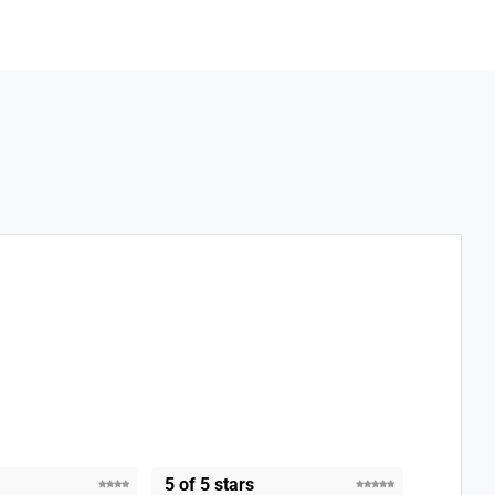
5 of 5 stars