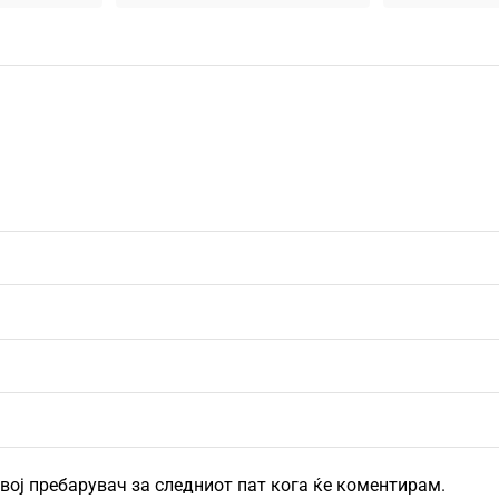
овој пребарувач за следниот пат кога ќе коментирам.