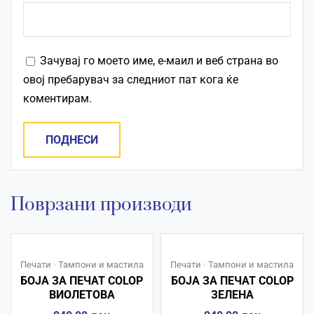
Зачувај го моето име, е-маил и веб страна во
овој пребарувач за следниот пат кога ќе
коментирам.
Поврзани производи
Печати
•
Тампони и мастила
Печати
•
Тампони и мастила
БОЈА ЗА ПЕЧАТ COLOP
БОЈА ЗА ПЕЧАТ COLOP
ВИОЛЕТОВА
ЗЕЛЕНА